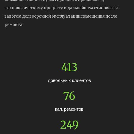
технологическому процессу в дальнейшем становится
залогом долгосрочной эксплуатации помещения после
ремонта.
426
довольных клиентов
78
кап. ремонтов
257