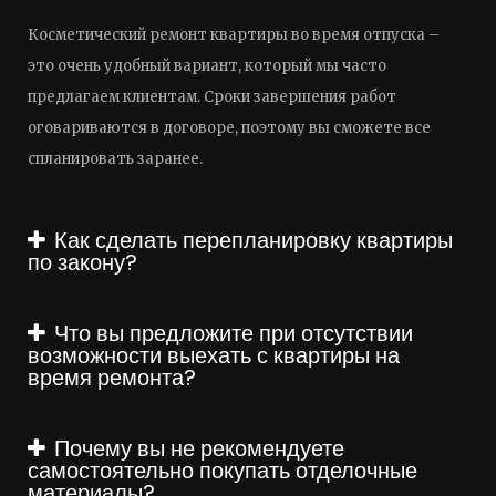
Косметический ремонт квартиры во время отпуска –
это очень удобный вариант, который мы часто
предлагаем клиентам. Сроки завершения работ
оговариваются в договоре, поэтому вы сможете все
спланировать заранее.
Как сделать перепланировку квартиры
по закону?
Что вы предложите при отсутствии
возможности выехать с квартиры на
время ремонта?
Почему вы не рекомендуете
самостоятельно покупать отделочные
материалы?