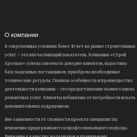
О компании
В современных условиях более 10 лет на рынке строительных
услуг – это впечатляющий показатель. Компания «Строй
Арсенал» сумела завоевать доверие клиентов, нарастила
базу надежных поставщиков, приобрела необходимые
технические ресурсы. Главная особенность и преимущество
деятельности компании – это предоставление полного цикла
ремонтных услуг. Клиенты избавлены от потребности искать
дополнительных подрядчиков.
Вне зависимости от сложности проекта специалисты
неизменно придерживаются профессионального подхода.
Внимание к качеству материалов и правильному