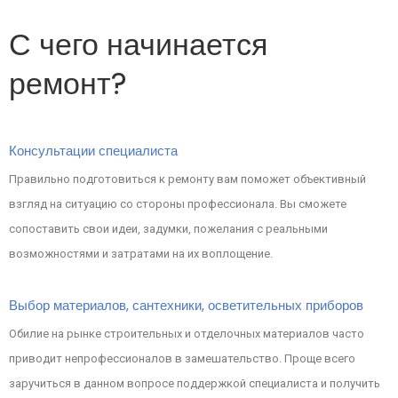
С чего начинается
ремонт?
Консультации специалиста
Правильно подготовиться к ремонту вам поможет объективный
взгляд на ситуацию со стороны профессионала. Вы сможете
сопоставить свои идеи, задумки, пожелания с реальными
возможностями и затратами на их воплощение.
Выбор материалов, сантехники, осветительных приборов
Обилие на рынке строительных и отделочных материалов часто
приводит непрофессионалов в замешательство. Проще всего
заручиться в данном вопросе поддержкой специалиста и получить