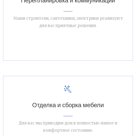
Перепланировка и коммуникации
Наши строители, сантехники, электрики реализуют
для вас приятные решения.
Отделка и сборка мебели
Для вас мы приводим дом в полностью жилое и
комфортное состояние.