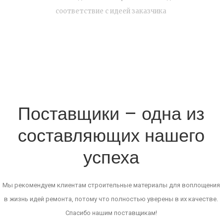
соответствие с идеей заказчика
Поставщики – одна из
составляющих нашего
успеха
Мы рекомендуем клиентам строительные материалы для воплощения
в жизнь идей ремонта, потому что полностью уверены в их качестве.
Спасибо нашим поставщикам!