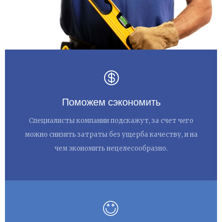
Поможем сэкономить
Специалисты компании подскажут, за счет чего
можно снизить затраты без ущерба качеству, и на
чем экономить нецелесообразно.