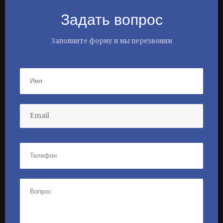
Задать вопрос
Заполните форму и мы перезвоним