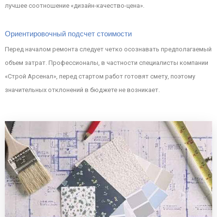
лучшее соотношение «дизайн-качество-цена».
Ориентировочный подсчет стоимости
Перед началом ремонта следует четко осознавать предполагаемый
объем затрат. Профессионалы, в частности специалисты компании
«Строй Арсенал», перед стартом работ готовят смету, поэтому
значительных отклонений в бюджете не возникает.