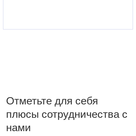
Отметьте для себя
плюсы сотрудничества с
нами