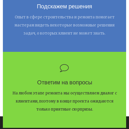
Подскажем решения
Опыт в сфере строительства и ремонта помогает
мастерам видеть некоторые возможные решения
задач, о которых клиент не может знать.
Ответим на вопросы
На любом этапе ремонта мы осуществляем диалог с
клиентами, поэтому в конце проекта ожидаются
только приятные сюрпризы.