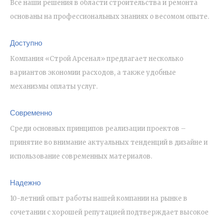
Все наши решения в области строительства и ремонта
основаны на профессиональных знаниях о весомом опыте.
Доступно
Компания «Строй Арсенал» предлагает несколько
вариантов экономии расходов, а также удобные
механизмы оплаты услуг.
Современно
Среди основных принципов реализации проектов –
принятие во внимание актуальных тенденций в дизайне и
использование современных материалов.
Надежно
10-летний опыт работы нашей компании на рынке в
сочетании с хорошей репутацией подтверждает высокое