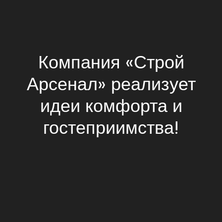
Компания «Строй
Арсенал» реализует
идеи комфорта и
гостеприимства!