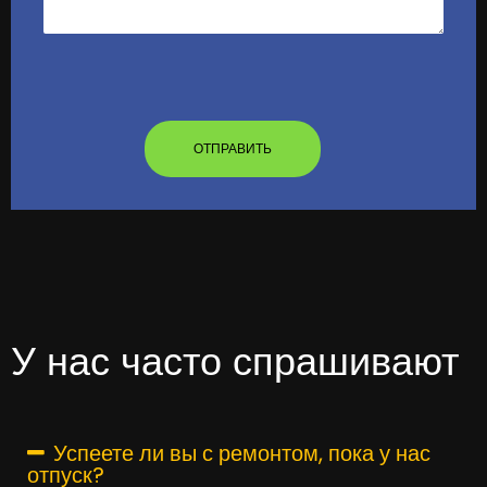
У нас часто спрашивают
Успеете ли вы с ремонтом, пока у нас
отпуск?