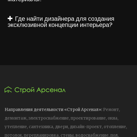
Где найти дизайнера для создания
эксклюзивной концепции интерьера?
Направления деятельности «Строй Арсенал»:
Ремонт,
демонтаж, электроснабжение, проектирование, окна,
утепление, сантехника, двери, дизайн-проект, отопление,
потолок, перепланировка, стены, водоснабжение, пол,