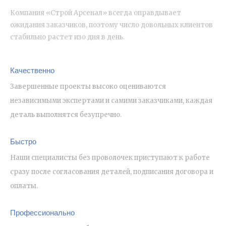
Компания «Строй Арсенал» всегда оправдывает
ожидания заказчиков, поэтому число довольных клиентов
стабильно растет изо дня в день.
Качественно
Завершенные проекты высоко оцениваются
независимыми экспертами и самими заказчиками, каждая
деталь выполнятся безупречно.
Быстро
Наши специалисты без проволочек приступают к работе
сразу после согласования деталей, подписания договора и
оплаты.
Профессионально