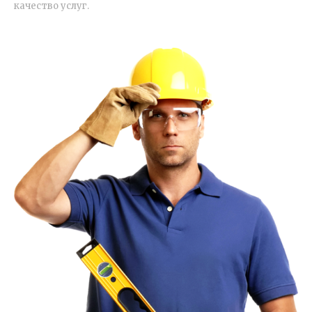
качество услуг.