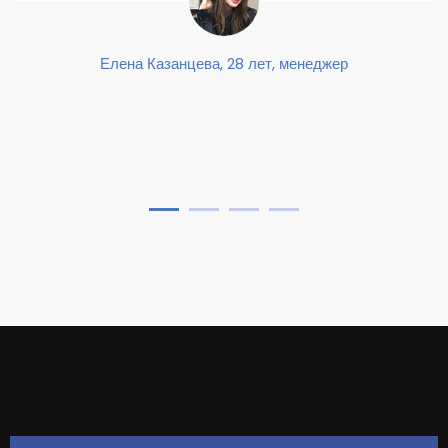
Елена Казанцева, 28 лет, менеджер