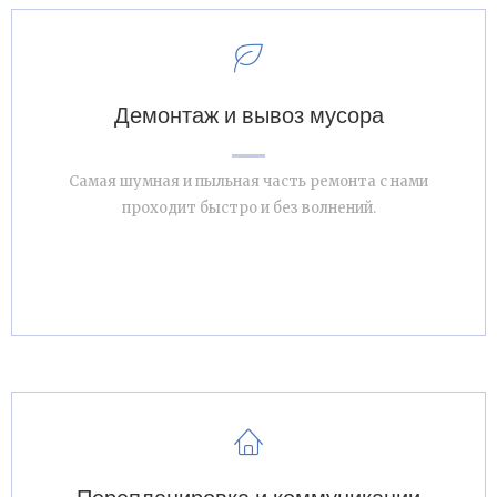
Демонтаж и вывоз мусора
Самая шумная и пыльная часть ремонта с нами
проходит быстро и без волнений.