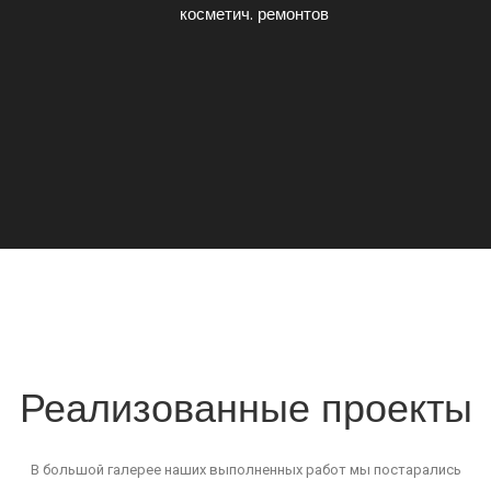
косметич. ремонтов
Реализованные проекты
В большой галерее наших выполненных работ мы постарались