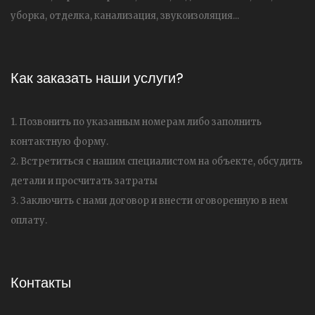
уборка, отделка, канализация, звукоизоляция...
Как заказать наши услуги?
1. Позвонить по указанным номерам либо заполнить
контактную форму.
2. Встретиться с нашим специалистом на объекте, обсудить
детали и просчитать затраты
3. Заключить с нами договор и внести оговоренную в нем
оплату.
Контакты